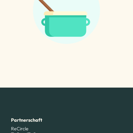
Partnerschaft
ReCircle