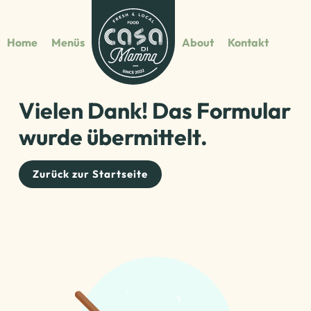
Home
Menüs
About
Kontakt
Vielen Dank! Das Formular
wurde übermittelt.
Zurück zur Startseite