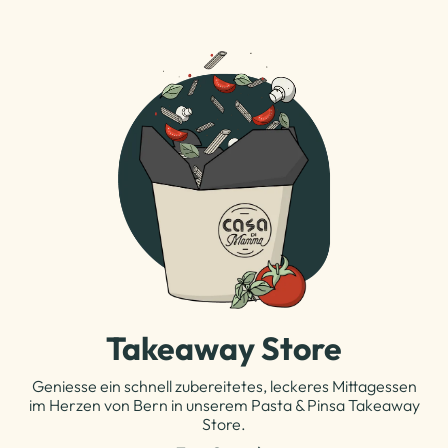
Takeaway Store
Geniesse ein schnell zubereitetes, leckeres Mittagessen
im Herzen von Bern in unserem Pasta & Pinsa Takeaway
Store.