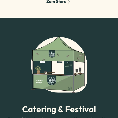
Zum Store
Catering & Festival